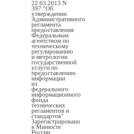
22.03.2013 N
397 "Об
утверждении
Административного
регламента
предоставления
Федеральным
агентством по
техническому
регулированию
и метрологии
государственной
услуги по
предоставлению
информации
из
федерального
информационного
фонда
технических
регламентов и
стандартов"
Зарегистрировано
в Минюсте
России