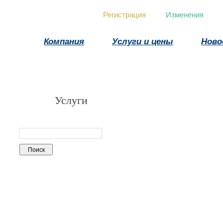
Регистрация
Изменения
Компания
Услуги и цены
Ново
Услуги