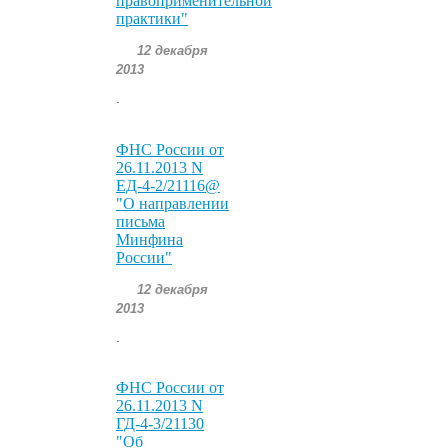
правоприменительной
практики"
12 декабря
2013
.
ФНС России от
26.11.2013 N
ЕД-4-2/21116@
"О направлении
письма
Минфина
России"
12 декабря
2013
.
ФНС России от
26.11.2013 N
ГД-4-3/21130
"Об