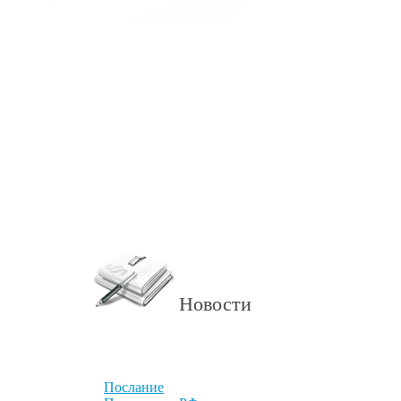
Новости
Послание