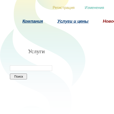
Регистрация
Изменения
Компания
Услуги и цены
Ново
Услуги