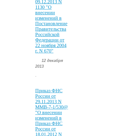
09.12.2013 N
1130 "О
внесении
изменений в
Постановление
Правительства
Российской
Федерации от
22 ноября 2004
г. N 670"
12 декабря
2013
.
Приказ ФНС
России от
29.11.2013 N
ММВ-7-1/530@
"О внесении
изменений в
Приказ ФНС
России от
18.01.2012 N