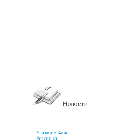
Новости
Указание Банка
России от