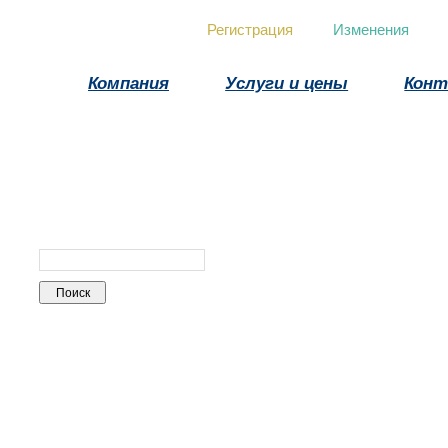
Регистрация
Изменения
Компания
Услуги и цены
Кон