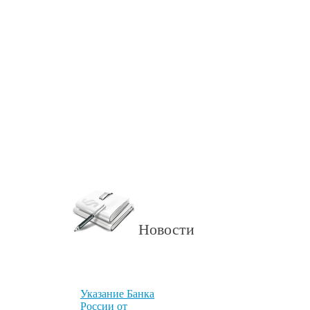
Новости
Указание Банка
России от