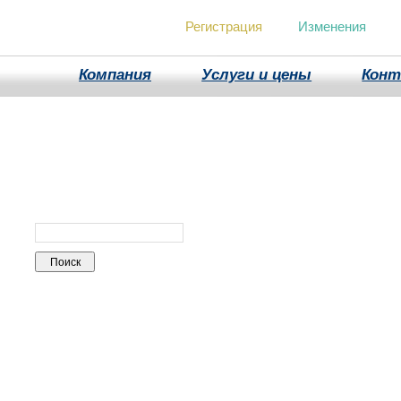
Регистрация
Изменения
Компания
Услуги и цены
Кон