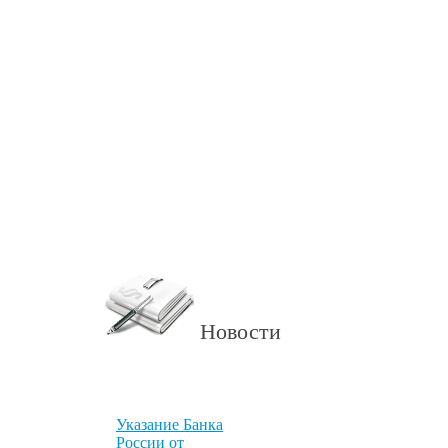
Новости
Указание Банка
России от