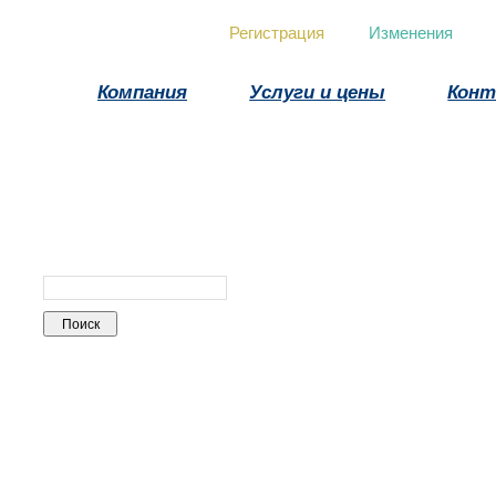
Регистрация
Изменения
Компания
Услуги и цены
Кон