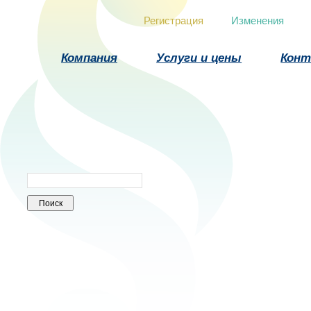
Регистрация
Изменения
Компания
Услуги и цены
Кон