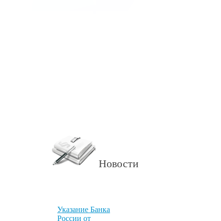
Новости
Указание Банка
России от