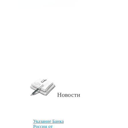
Новости
Указание Банка
России от