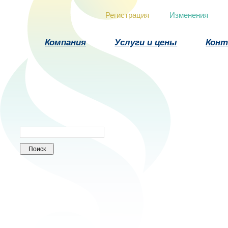
Регистрация
Изменения
Компания
Услуги и цены
Кон