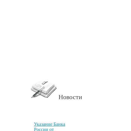
Новости
Указание Банка
России от