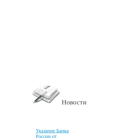
Новости
Указание Банка
России от