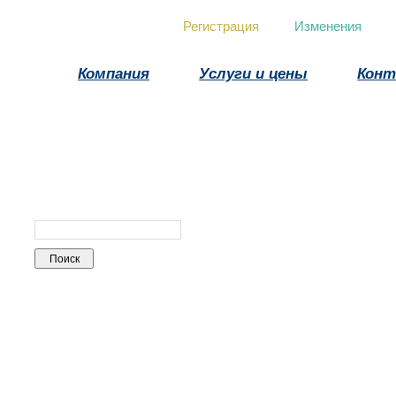
Регистрация
Изменения
Компания
Услуги и цены
Кон