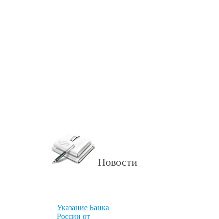
Новости
Указание Банка
России от