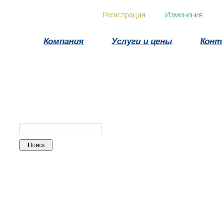
Регистрация
Изменения
Компания
Услуги и цены
Кон