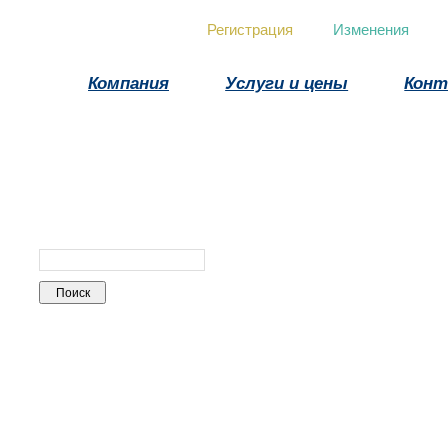
Регистрация
Изменения
Компания
Услуги и цены
Кон