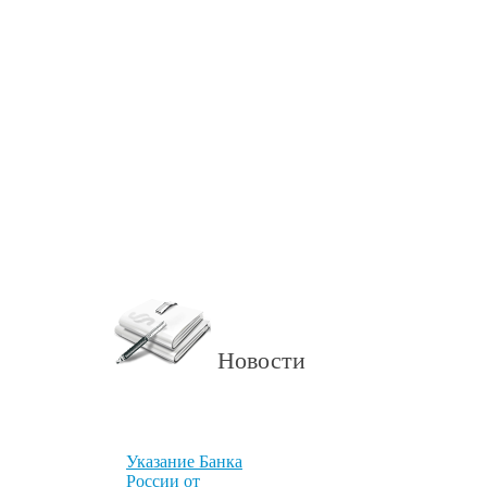
Новости
Указание Банка
России от