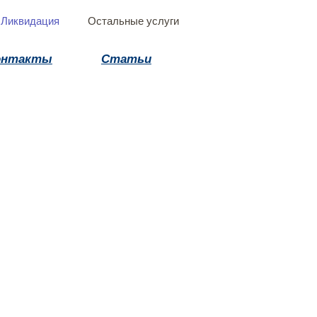
Ликвидация
Остальные услуги
онтакты
Статьи