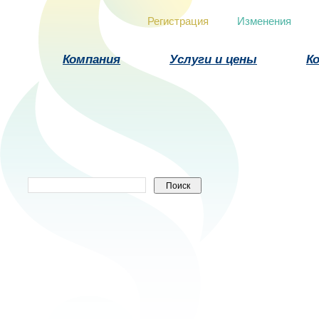
Регистрация
Изменения
Компания
Услуги и цены
К