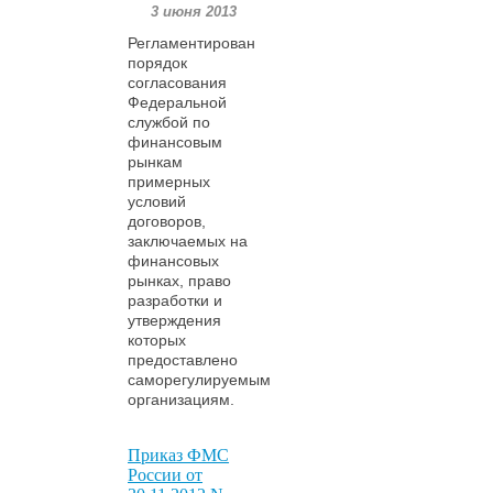
3 июня 2013
Регламентирован
порядок
согласования
Федеральной
службой по
финансовым
рынкам
примерных
условий
договоров,
заключаемых на
финансовых
рынках, право
разработки и
утверждения
которых
предоставлено
саморегулируемым
организациям.
Приказ ФМС
России от