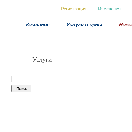
Регистрация
Изменения
Компания
Услуги и цены
Ново
Услуги