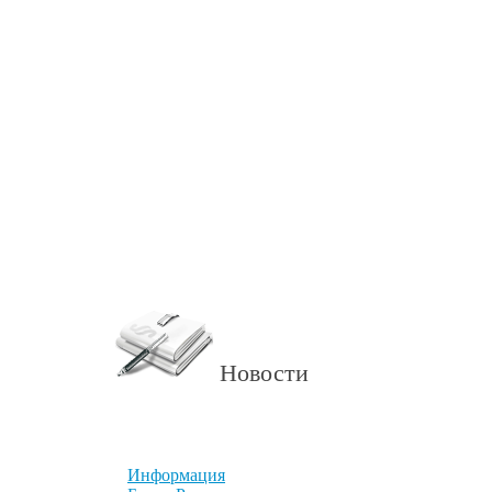
Новости
Информация