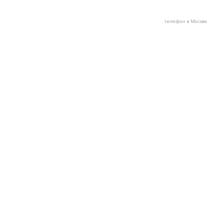
телефон в Москве