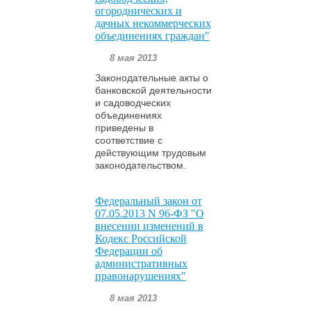
огороднических и
дачных некоммерческих
объединениях граждан"
8 мая 2013
Законодательные акты о
банковской деятельности
и садоводческих
объединениях
приведены в
соответствие с
действующим трудовым
законодательством.
Федеральный закон от
07.05.2013 N 96-ФЗ "О
внесении изменений в
Кодекс Российской
Федерации об
административных
правонарушениях"
8 мая 2013