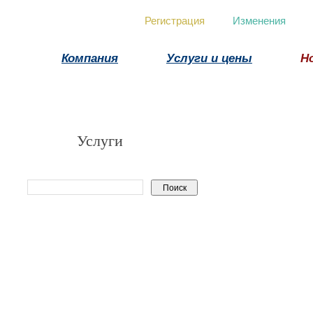
Регистрация
Изменения
Компания
Услуги и цены
Н
Услуги