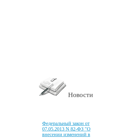
Новости
Федеральный закон от
07.05.2013 N 82-ФЗ "О
внесении изменений в