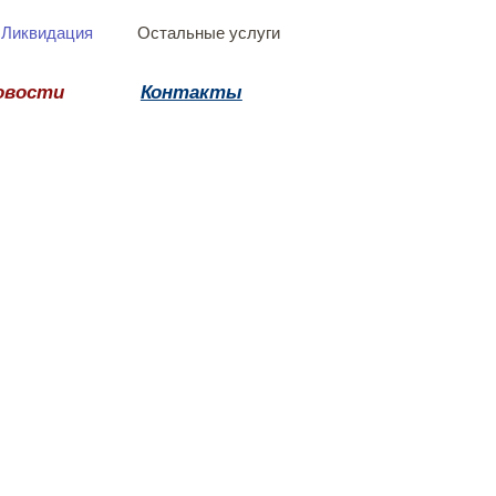
Ликвидация
Остальные услуги
овости
Контакты