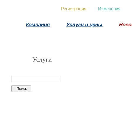
Регистрация
Изменения
Компания
Услуги и цены
Ново
Услуги