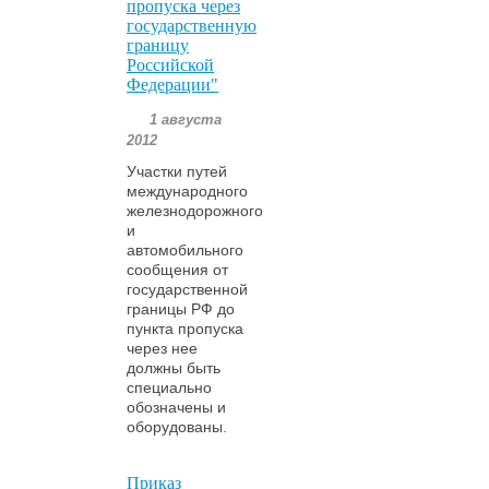
пропуска через
государственную
границу
Российской
Федерации"
1 августа
2012
Участки путей
международного
железнодорожного
и
автомобильного
сообщения от
государственной
границы РФ до
пункта пропуска
через нее
должны быть
специально
обозначены и
оборудованы.
Приказ