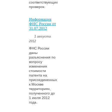
соответствующих
проверок.
Информация
ФНС России от
31.07.2012
1 августа
2012
ФНС России
даны
разъяснения по
вопросу
изменения
стоимости
патента на
присоединенных
к Москве
территориях,
полученного до
1 июля 2012
года.