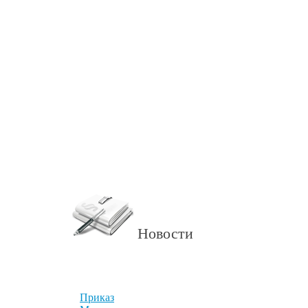
Новости
Приказ